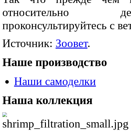
относительно де
проконсультируйтесь с ве
Источник:
Зоовет
.
Наше производство
Наши самоделки
Наша коллекция