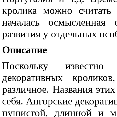
кролика можно считать 
началась осмысленная 
развития у отдельных осо
Описание
Поскольку известно
декоративных кролико
различное. Названия этих
себя. Ангорские декорати
пушистой, длинной и м