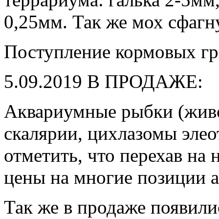
0,25мм. Так же мох сфагн
Поступление кормовых гр
5.09.2019 В ПРОДАЖЕ:
Аквариумные рыбки (живо
скалярии, цихлазомы элео
отметить, что перехав на 
цены на многие позиции 
Так же в продаже появили