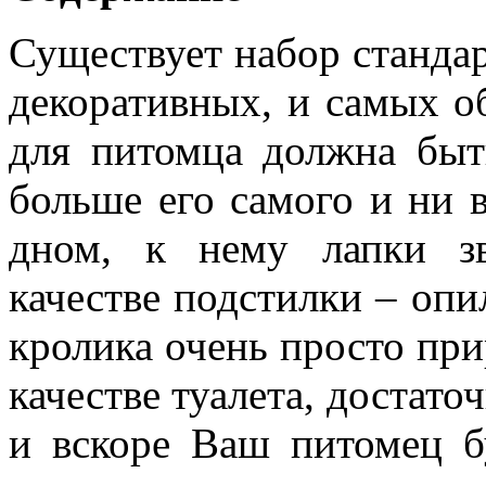
Существует набор станда
декоративных, и самых о
для питомца должна быт
больше его самого и ни 
дном, к нему лапки з
качестве подстилки – опи
кролика очень просто при
качестве туалета, достато
и вскоре Ваш питомец б