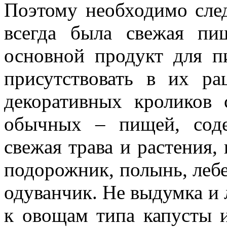
Поэтому необходимо сле
всегда была свежая пи
основной продукт для п
присутствовать в их р
декоративных кроликов 
обычных – пищей, соде
свежая трава и растения,
подорожник, полынь, лебед
одуванчик. Не выдумка и
к овощам типа капусты 