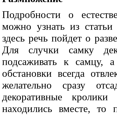
Подробности о естеств
можно узнать из статьи
здесь речь пойдет о разв
Для случки самку дек
подсаживать к самцу, а
обстановки всегда отвле
желательно сразу отс
декоративные кролики
находились вместе, то