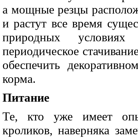
а мощные резцы располож
и растут все время сущес
природных условиях 
периодическое стачивание
обеспечить декоративно
корма.
Питание
Те, кто уже имеет оп
кроликов, наверняка заме