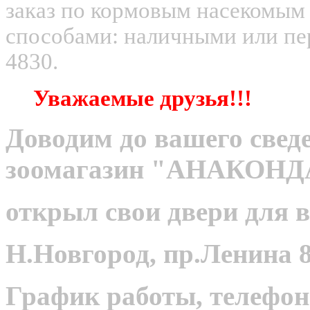
заказ по кормовым насекомым
способами: наличными или пер
4830.
Уважаемые друзья!!!
Доводим до вашего сведе
зоомагазин "АНАКОНД
открыл свои двери для в
Н.Новгород, пр.Ленина 8
График работы, телефон