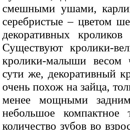
смешными ушами, карли
серебристые – цветом ше
декоративных кроликов 
Существуют кролики-вел
кролики-малыши весом 
сути же, декоративный кр
очень похож на зайца, то
менее мощными задним
небольшое компактное 
количество зубов во взрос