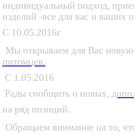
индивидуальный подход, прие
изделий -все для вас и ваших 
С
10.05.2016г
Мы открываем для Вас новую
питомцев.
С 1.05.2016
Рады сообщить о новых,
допо
на ряд позиций.
Обращаем внимание на то, что