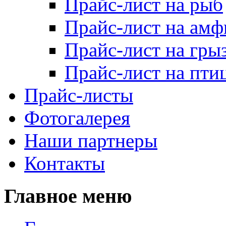
Прайс-лист на рыб
Прайс-лист на ам
Прайс-лист на гры
Прайс-лист на пти
Прайс-листы
Фотогалерея
Наши партнеры
Контакты
Главное меню