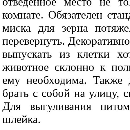
отведенное место не т
комнате. Обязателен ста
миска для зерна потяже
перевернуть. Декоративно
выпускать из клетки хо
животное склонно к пол
ему необходима. Также 
брать с собой на улицу, 
Для выгуливания питом
шлейка.