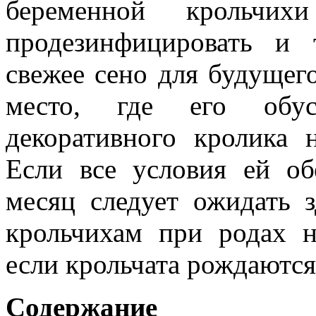
беременной крольчихи
продезинфицировать и 
свежее сено для будущего
место, где его обус
декоративного кролика
Если все условия ей об
месяц следует ожидать 
крольчихам при родах 
если крольчата рождаются
Содержание