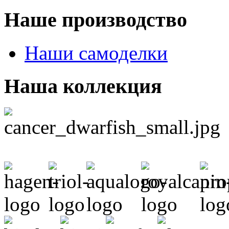
Наше производство
Наши самоделки
Наша коллекция