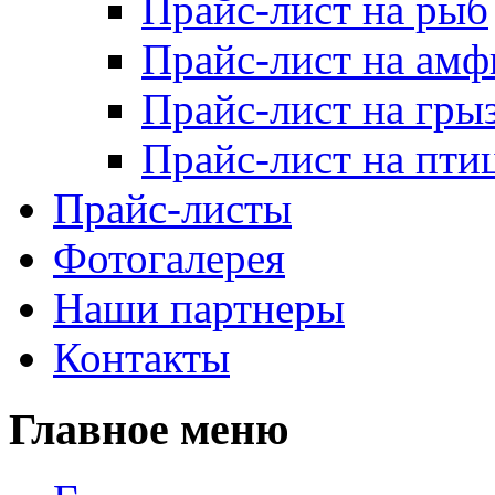
Прайс-лист на рыб
Прайс-лист на ам
Прайс-лист на гры
Прайс-лист на пти
Прайс-листы
Фотогалерея
Наши партнеры
Контакты
Главное меню