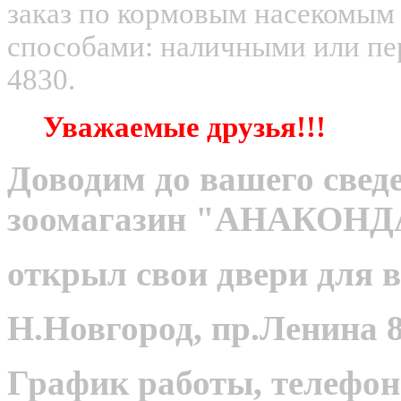
заказ по кормовым насекомым
способами: наличными или пер
4830.
Уважаемые друзья!!!
Доводим до вашего сведе
зоомагазин "АНАКОНД
открыл свои двери для в
Н.Новгород, пр.Ленина 8
График работы, телефон