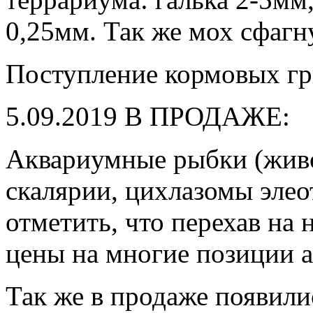
0,25мм. Так же мох сфагн
Поступление кормовых гр
5.09.2019 В ПРОДАЖЕ:
Аквариумные рыбки (живо
скалярии, цихлазомы элео
отметить, что перехав на 
цены на многие позиции 
Так же в продаже появили