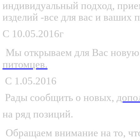
индивидуальный подход, прие
изделий -все для вас и ваших 
С
10.05.2016г
Мы открываем для Вас новую
питомцев.
С 1.05.2016
Рады сообщить о новых,
допо
на ряд позиций.
Обращаем внимание на то, что