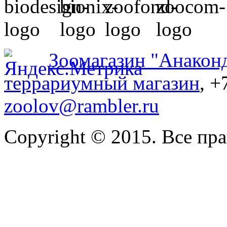
Зоомагазин "Анакон
террариумный магазин
, +
zoolov@rambler.ru
Copyright © 2015. Все пр