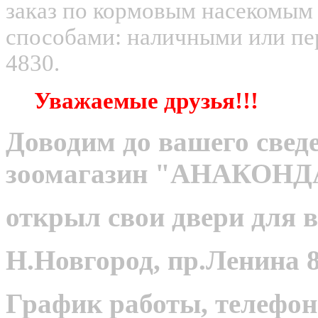
заказ по кормовым насекомым
способами: наличными или пер
4830.
Уважаемые друзья!!!
Доводим до вашего сведе
зоомагазин "АНАКОНД
открыл свои двери для в
Н.Новгород, пр.Ленина 8
График работы, телефон