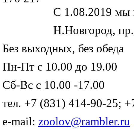
С 1.08.2019 мы 
Н.Новгород, пр
Без выходных, без обеда
Пн-Пт с 10.00 до 19.00
Сб-Вс с 10.00 -17.00
тел. +7 (831) 414-90-25; 
e-mail:
zoolov@rambler.ru