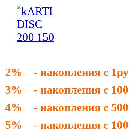
2% - накопления с 1ру
3% - накопления с 1000
4% - накопления с 
5% - накопления с 1000