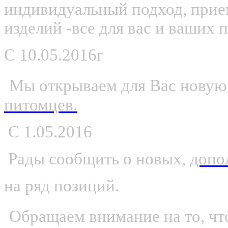
индивидуальный подход, прие
изделий -все для вас и ваших 
С
10.05.2016г
Мы открываем для Вас новую
питомцев.
С 1.05.2016
Рады сообщить о новых,
допо
на ряд позиций.
Обращаем внимание на то, что