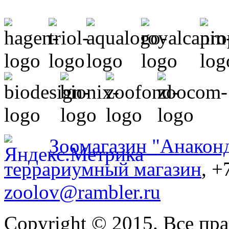
Зоомагазин "Анакон
террариумный магазин
, +
zoolov@rambler.ru
Copyright © 2015. Все пр