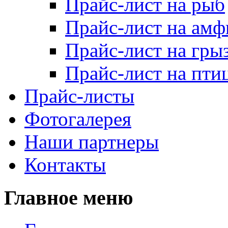
Прайс-лист на рыб
Прайс-лист на ам
Прайс-лист на гры
Прайс-лист на пти
Прайс-листы
Фотогалерея
Наши партнеры
Контакты
Главное меню