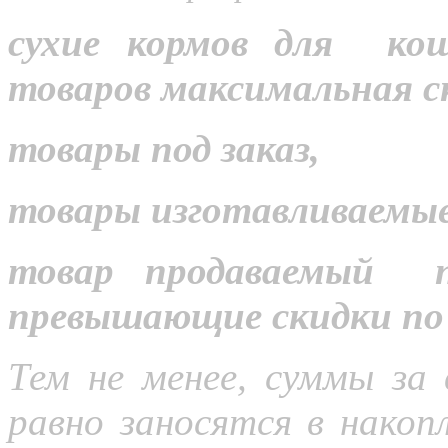
сухие кормов для кош
товаров максимальная с
товары под заказ,
товары изготавливаемые
товар продаваемый п
превышающие скидки по 
Тем не менее, суммы за 
равно заносятся в накоп