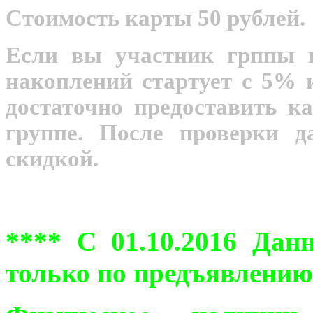
Стоимость карты 50 рублей.
Если вы участник грппы 
накоплений стартует с 5% и
достаточно предоставить ка
группе. После проверки 
скидкой.
**** С 01.10.2016 Дан
только по предъявлению