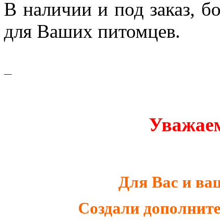
В наличии и под заказ, б
для Ваших питомцев.
Уважаем
Для Вас и в
Создали дополнит