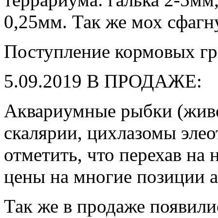
0,25мм. Так же мох сфагн
Поступление кормовых гр
5.09.2019 В ПРОДАЖЕ:
Аквариумные рыбки (живо
скалярии, цихлазомы элео
отметить, что перехав на 
цены на многие позиции 
Так же в продаже появили