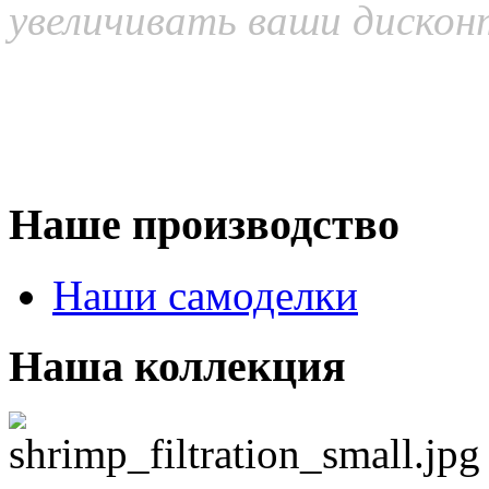
увеличивать ваши дискон
Наше производство
Наши самоделки
Наша коллекция