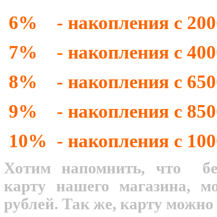
6% - накопления с 2000
7% - накопления с 4000
8% - накопления с 6500
9% - накопления с 8500
10% - накопления с 10
Хотим напомнить, что бе
карту нашего магазина, м
рублей. Так же, карту можно