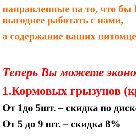
направленные на то, что бы
выгоднее работать с нами,
а содержание ваших питомце
Теперь Вы можете эконо
1.Кормовых грызунов (к
От 1до 5шт. – скидка по дис
От 5 до 9 шт. – скидка 8%